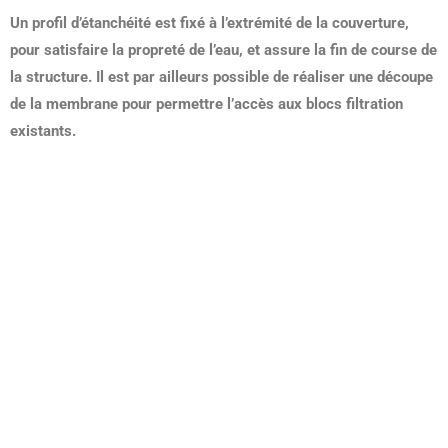
Un profil d’étanchéité est fixé à l’extrémité de la couverture,
pour satisfaire la propreté de l’eau, et assure la fin de course de
la structure. Il est par ailleurs possible de réaliser une découpe
de la membrane pour permettre l’accès aux blocs filtration
existants.