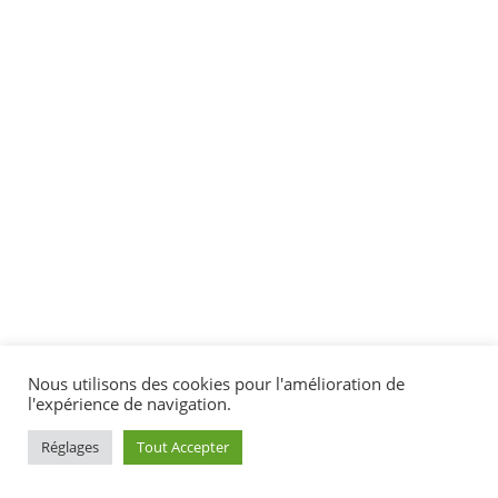
Nous utilisons des cookies pour l'amélioration de
l'expérience de navigation.
Réglages
Tout Accepter